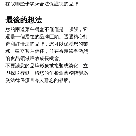
採取哪些步驟來合法保護您的品牌。
最後的想法
您的兩道菜午餐盒不僅僅是一頓飯，它
還是一個潛在的品牌巨頭。透過精心打
造和註冊您的品牌，您可以保護您的業
務、建立客戶信任，並在香港競爭激烈
的食品領域釋放成長機會。
不要讓您的品牌形象被複製或淡化。立
即採取行動，將您的午餐盒業務轉變為
受法律保護且令人難忘的品牌。