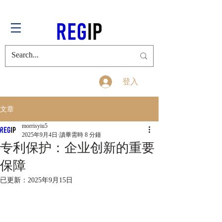
登入
文章
morrisyiu5
2025年9月4日
讀畢需時 8 分鐘
专利保护：企业创新的重要
保障
已更新：
2025年9月15日