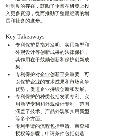
利制度的存在，鼓勵了企業在研發上投
入更多資源，從而推動了整體經濟的增
長和社會的進步。
Key Takeaways
专利保护是指对发明、实用新型和
外观设计等创新成果的法律保护，
其作用在于鼓励创新和保护创新成
果。
专利保护对企业创新至关重要，可
以保护企业的技术成果和市场竞争
优势，促进企业持续创新和发展。
专利保护的种类包括发明专利、实
用新型专利和外观设计专利，范围
涵盖了技术、产品外观和实用新型
等多个方面。
专利申请的流程包括申请、审查和
授权等步骤，申请条件包括创造