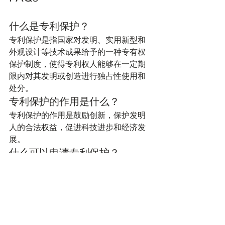
什么是专利保护？
专利保护是指国家对发明、实用新型和
外观设计等技术成果给予的一种专有权
保护制度，使得专利权人能够在一定期
限内对其发明或创造进行独占性使用和
处分。
专利保护的作用是什么？
专利保护的作用是鼓励创新，保护发明
人的合法权益，促进科技进步和经济发
展。
什么可以申请专利保护？
可以申请专利保护的技术成果包括发
明、实用新型和外观设计等。
专利保护的申请流程是怎样的？
专利保护的申请流程包括提交申请、审
查、公告和授权等环节，申请人需要按