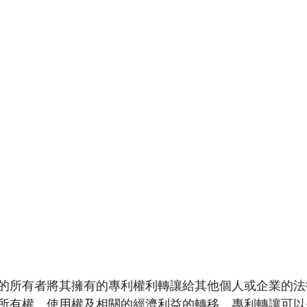
的所有者將其擁有的專利權利轉讓給其他個人或企業的法
所有權、使用權及相關的經濟利益的轉移。專利轉讓可以