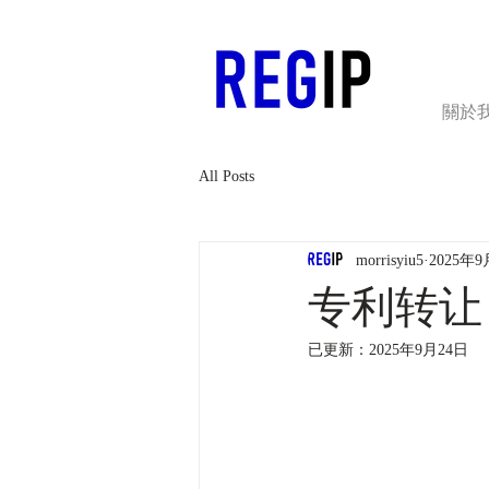
關於
All Posts
morrisyiu5
2025年
专利转让
已更新：
2025年9月24日