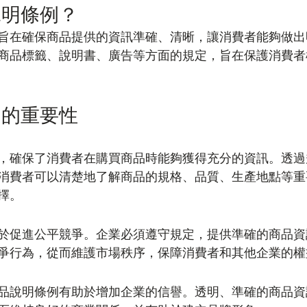
說明條例？
旨在確保商品提供的資訊準確、清晰，讓消費者能夠做出
商品標籤、說明書、廣告等方面的規定，旨在保護消費者
例的重要性
，確保了消費者在購買商品時能夠獲得充分的資訊。透過
消費者可以清楚地了解商品的規格、品質、生產地點等重
擇。
於促進公平競爭。企業必須遵守規定，提供準確的商品資
爭行為，從而維護市場秩序，保障消費者和其他企業的權
品說明條例有助於增加企業的信譽。透明、準確的商品資