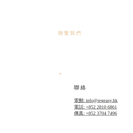
聯繫我們
聯絡
電郵: info@regeasy.hk
電話: +852 2810 6861
傳真: +852 3704 7496