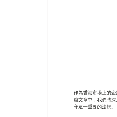
作為香港市場上的企
篇文章中，我們將深
守這一重要的法規。