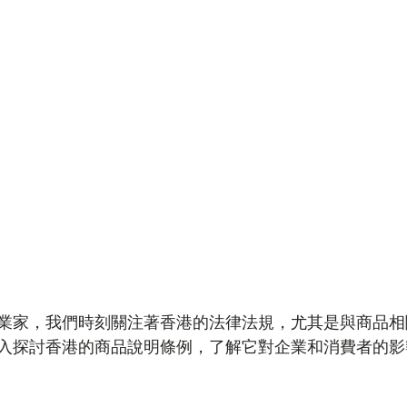
業家，我們時刻關注著香港的法律法規，尤其是與商品相
入探討香港的商品說明條例，了解它對企業和消費者的影