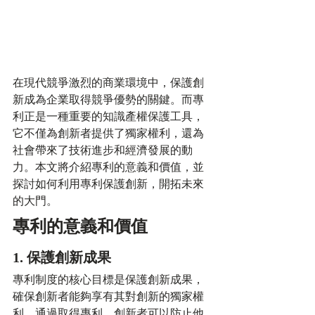
在現代競爭激烈的商業環境中，保護創
新成為企業取得競爭優勢的關鍵。而專
利正是一種重要的知識產權保護工具，
它不僅為創新者提供了獨家權利，還為
社會帶來了技術進步和經濟發展的動
力。本文將介紹專利的意義和價值，並
探討如何利用專利保護創新，開拓未來
的大門。
專利的意義和價值
1. 保護創新成果
專利制度的核心目標是保護創新成果，
確保創新者能夠享有其對創新的獨家權
利。通過取得專利，創新者可以防止他