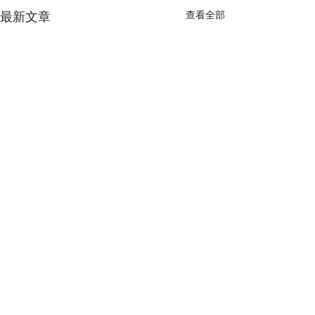
最新文章
查看全部
留言