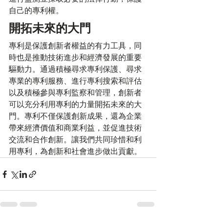
自己的專利權。
開拓未來的大門
專利是保護創新者權益的有力工具，同
時也是推動技術進步和經濟發展的重要
驅動力。通過積極尋求專利保護、尋求
專業的專利服務、進行專利搜索和評估
以及積極參與專利監察和管理，創新者
可以充分利用專利的力量開拓未來的大
門。專利不僅保護創新成果，還為企業
帶來經濟價值和商業利益，並促進技術
交流和合作創新。讓我們共同珍惜和利
用專利，為創新和社會進步做出貢獻。