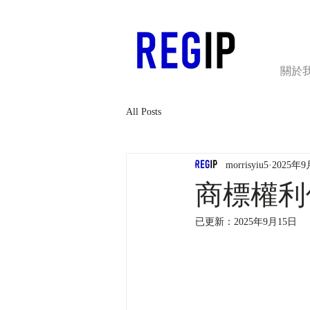
關於
All Posts
morrisyiu5
2025年
商標權利
已更新：
2025年9月15日