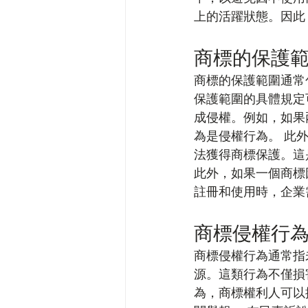
上的活躍狀態。因此
商標的保護
商標的保護範圍通常
保護範圍的具體規定
成侵權。例如，如果
為是侵權行為。 此
法獲得商標保護。這
此外，如果一個商標
註冊和使用時，企業
商標侵權行
商標侵權行為通常指
源。這類行為不僅損
為，商標權利人可以