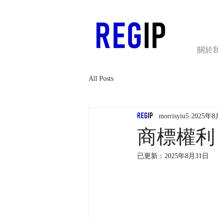
關於
All Posts
morrisyiu5
2025年8
商標權利
已更新：
2025年8月31日