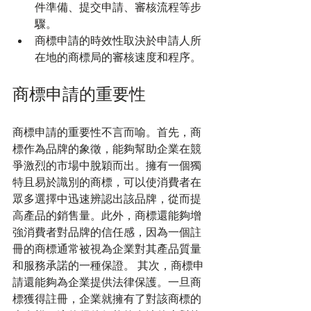
件準備、提交申請、審核流程等步
驟。
商標申請的時效性取決於申請人所
在地的商標局的審核速度和程序。
商標申請的重要性
商標申請的重要性不言而喻。首先，商
標作為品牌的象徵，能夠幫助企業在競
爭激烈的市場中脫穎而出。擁有一個獨
特且易於識別的商標，可以使消費者在
眾多選擇中迅速辨認出該品牌，從而提
高產品的銷售量。此外，商標還能夠增
強消費者對品牌的信任感，因為一個註
冊的商標通常被視為企業對其產品質量
和服務承諾的一種保證。 其次，商標申
請還能夠為企業提供法律保護。一旦商
標獲得註冊，企業就擁有了對該商標的