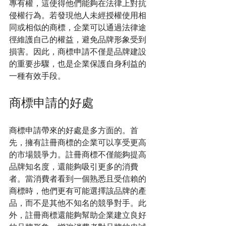
專有權，這使得他們能夠在法律上對抗
侵權行為。若發現他人未經授權使用相
同或相似的商標，企業可以通過法律途
徑維護自己的權益，避免品牌形象受到
損害。因此，商標申請不僅是品牌建設
的重要步驟，也是企業保護自身利益的
一種有效手段。
商標申請的好處
商標申請帶來的好處是多方面的。首
先，擁有註冊商標的企業可以享受更高
的市場競爭力。註冊商標不僅能夠提高
品牌知名度，還能夠吸引更多的消費
者。當消費者看到一個熟悉且受信賴的
商標時，他們更有可能選擇該品牌的產
品，而不是其他不知名的競爭對手。此
外，註冊商標還能夠幫助企業建立良好