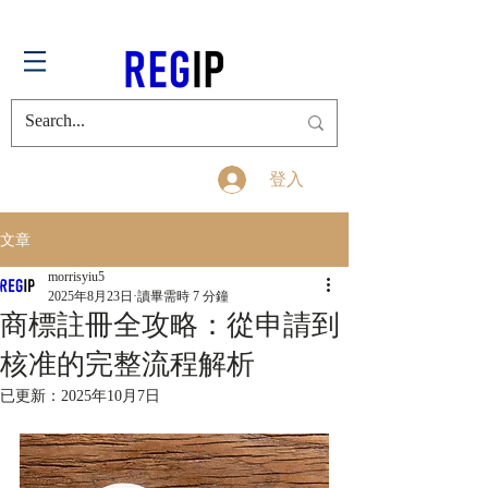
登入
文章
morrisyiu5
2025年8月23日
讀畢需時 7 分鐘
商標註冊全攻略：從申請到
核准的完整流程解析
已更新：
2025年10月7日