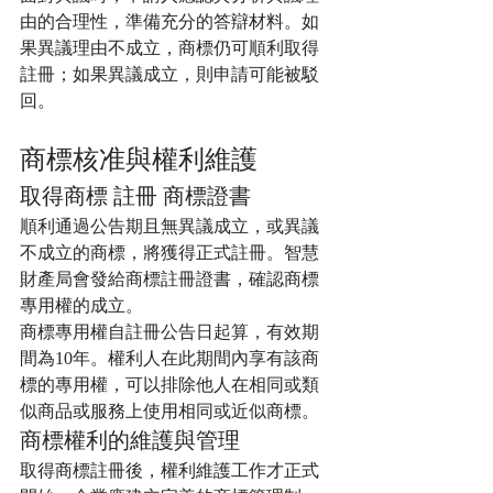
由的合理性，準備充分的答辯材料。如
果異議理由不成立，商標仍可順利取得
註冊；如果異議成立，則申請可能被駁
回。
商標核准與權利維護
取得商標 註冊 商標證書
順利通過公告期且無異議成立，或異議
不成立的商標，將獲得正式註冊。智慧
財產局會發給商標註冊證書，確認商標
專用權的成立。
商標專用權自註冊公告日起算，有效期
間為10年。權利人在此期間內享有該商
標的專用權，可以排除他人在相同或類
似商品或服務上使用相同或近似商標。
商標權利的維護與管理
取得商標註冊後，權利維護工作才正式