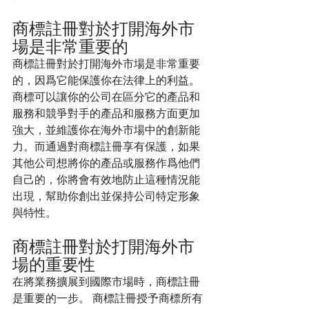
商標註冊對於打開海外市
場是非常重要的
商標註冊對於打開海外市場是非常重要
的，因爲它能保護你在法律上的利益。
商標可以讓你的公司在區分它的產品和
服務和競爭對手的產品和服務方面更加
強大，並維護你在海外市場中的創新能
力。而通過對商標註冊享有保護，如果
其他公司想將你的產品或服務作爲他們
自己的，你將會有效地防止這種情況能
出現，幫助你創出並保持公司特定形象
與特性。
商標註冊對於打開海外市
場的重要性
在將業務擴展到國際市場時，商標註冊
是重要的一步。 商標註冊授予商標所有