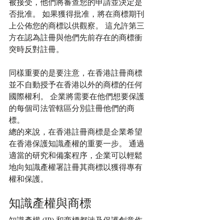
被接受，他們將審查您的申請並決定是
否批准。 如果獲得批准，將在商標期刊
上公佈您的商標以供觀察。 這允許第三
方在認為註冊與他們先前存在的商標衝
突時反對註冊。
同樣重要的是要注意，在香港註冊商標
並不自動授予在香港以外的商標的任何
國際權利。 企業將需要在他們想要保護
的每個司法管轄區分別註冊他們的商
標。
總的來說，在香港註冊商標是企業希望
在香港保護知識產權的重要一步。 通過
適當的研究和備案程序，企業可以輕鬆
地向知識產權署註冊其商標以獲得專有
權和保護。
知識產權與商標