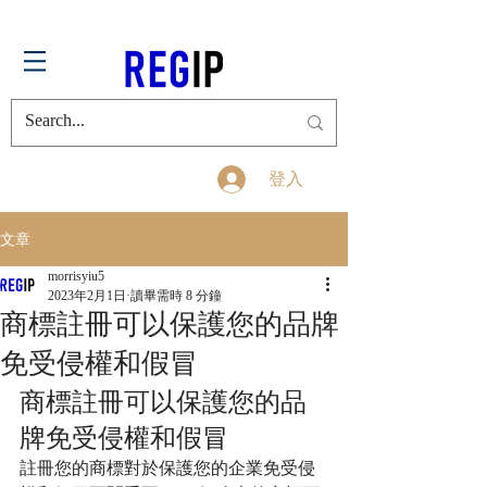
登入
文章
morrisyiu5
2023年2月1日
讀畢需時 8 分鐘
商標註冊可以保護您的品牌
免受侵權和假冒
商標註冊可以保護您的品
牌免受侵權和假冒
註冊您的商標對於保護您的企業免受侵