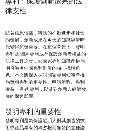
專利：保護創新成果的法
律支柱
隨著信息傳播，科技的不斷進步和社會
的發展，創新成果在今天的知識經濟時
代變得愈發重要。在這個背景下，發明
專利及國際 專利成為保護創新者權益的
法律工具之壹，而國家專利知識產權局
則扮演著中國專利制度的核心機構角
色。本文將深入探討國家專利知識產權
局發明專利的重要性、申請流程、專利
權益，世界 專利，以及對創新與經濟發
展的深遠影響。
發明專利的重要性
發明專利是為保護發明人對其創造的技
術或產品享有的獨占權而頒發的壹種證