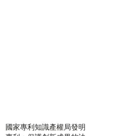
國家專利知識產權局發明