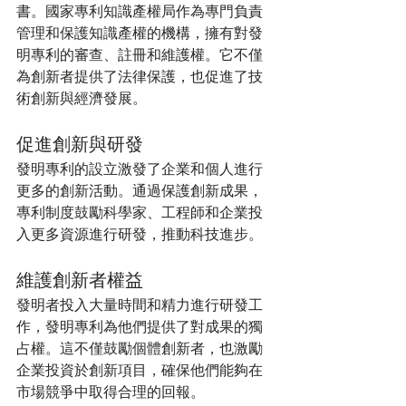
書。國家專利知識產權局作為專門負責
管理和保護知識產權的機構，擁有對發
明專利的審查、註冊和維護權。它不僅
為創新者提供了法律保護，也促進了技
術創新與經濟發展。
促進創新與研發
發明專利的設立激發了企業和個人進行
更多的創新活動。通過保護創新成果，
專利制度鼓勵科學家、工程師和企業投
入更多資源進行研發，推動科技進步。
維護創新者權益
發明者投入大量時間和精力進行研發工
作，發明專利為他們提供了對成果的獨
占權。這不僅鼓勵個體創新者，也激勵
企業投資於創新項目，確保他們能夠在
市場競爭中取得合理的回報。