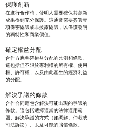
保護創新
在進行合作時，發明人需要確保其創新
成果得到充分保護。這通常需要簽署壹
項保密協議或非披露協議，以保護發明
的獨特性和商業價值。
確定權益分配
合作方應明確權益分配的比例和條款。
這包括但不限於專利權的所有權、使用
權、許可權，以及由此產生的經濟利益
的分配。
解決爭議的條款
合作合同應包含解決可能出現的爭議的
條款。這包括選擇適當的法律適用範
圍、解決爭議的方式（如調解、仲裁或
司法訴訟）、以及可能的賠償條款。