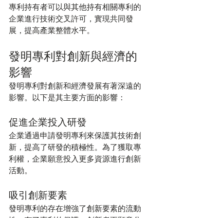
專利持有者可以與其他持有相關專利的
企業進行技術交叉許可，實現共同發
展，提高產業整體水平。
發明專利對創新與經濟的
影響
發明專利對創新和經濟發展有著深遠的
影響。以下是其主要方面的影響：
促進企業投入研發
企業通過申請發明專利來保護其技術創
新，提高了研發的積極性。為了獲取專
利權，企業願意投入更多資源進行創新
活動。
吸引創新要素
發明專利的存在增強了創新要素的流動