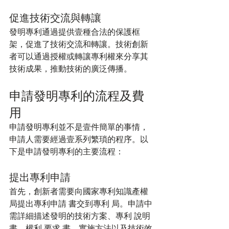
促進技術交流與轉讓
發明專利通過提供壹種合法的保護框
架，促進了技術交流和轉讓。技術創新
者可以通過授權或轉讓專利權來分享其
技術成果，推動技術的廣泛傳播。
申請發明專利的流程及費
用
申請發明專利並不是壹件簡單的事情，
申請人需要經過壹系列繁瑣的程序。以
下是申請發明專利的主要流程：
提出專利申請
首先，創新者需要向國家專利知識產權
局提出專利申請 書交到專利 局。申請中
需詳細描述發明的技術方案、專利 說明 
書、權利 要求 書，實施方法以及技術效