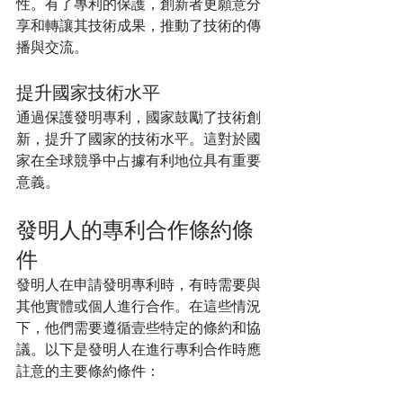
性。有了專利的保護，創新者更願意分
享和轉讓其技術成果，推動了技術的傳
播與交流。
提升國家技術水平
通過保護發明專利，國家鼓勵了技術創
新，提升了國家的技術水平。這對於國
家在全球競爭中占據有利地位具有重要
意義。
發明人的專利合作條約條
件
發明人在申請發明專利時，有時需要與
其他實體或個人進行合作。在這些情況
下，他們需要遵循壹些特定的條約和協
議。以下是發明人在進行專利合作時應
註意的主要條約條件：