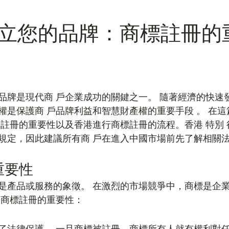
立您的品牌：商標註冊的
品牌是現代商 戶企業成功的關鍵之一。 隨著經濟的快速
權是保護商 戶品牌利益和智慧財產權的重要手段 。 在
標註冊的重要性以及香港進行商標註冊的流程。香港 特別 
規定，因此建議所有商 戶在進入中國市場前先了解相關
重要性
是產品或服務的象徵。 在激烈的市場競爭中，商標是企
是商標註冊的重要性：