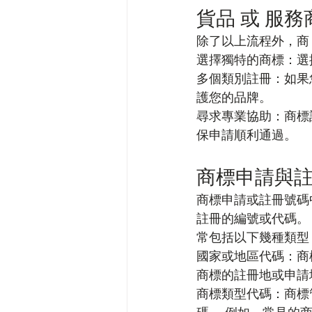
貨品 或 服
除了以上流程外，商
選擇獨特的商標：選
多個類別註冊：如果
護您的品牌。
尋求專業協助：商標
保申請順利通過。
商標申請與
商標申請或註冊號碼
註冊的編號或代碼。
常包括以下幾種類型
國家或地區代碼：商
商標的註冊地或申請地
商標類型代碼：商標