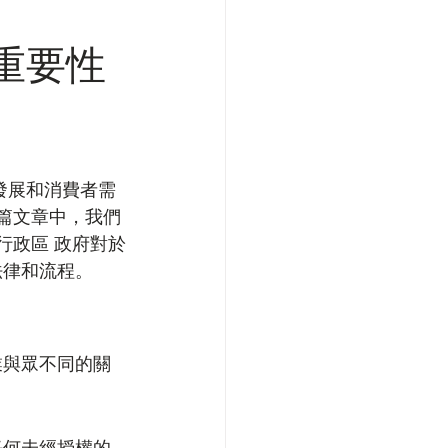
重要性
發展和消費者需
這篇文章中，我們
行政區 政府對於
法律和流程。
業與眾不同的關