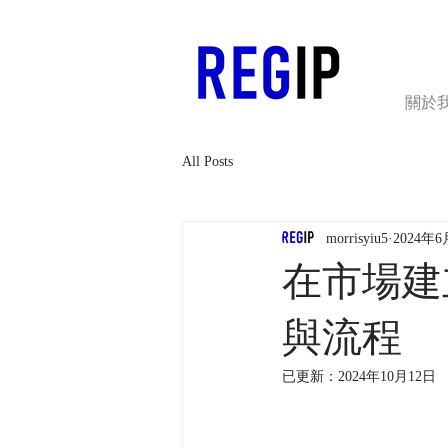
關於
All Posts
morrisyiu5
2024年6
在市場建
與流程
已更新：
2024年10月12日