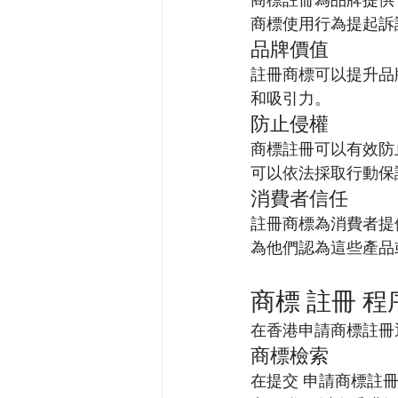
商標註冊為品牌提供
商標使用行為提起訴
品牌價值
註冊商標可以提升品
和吸引力。
防止侵權
商標註冊可以有效防
可以依法採取行動保護
消費者信任
註冊商標為消費者提
為他們認為這些產品
商標 註冊 程
在香港申請商標註冊
商標檢索
在提交 申請商標註