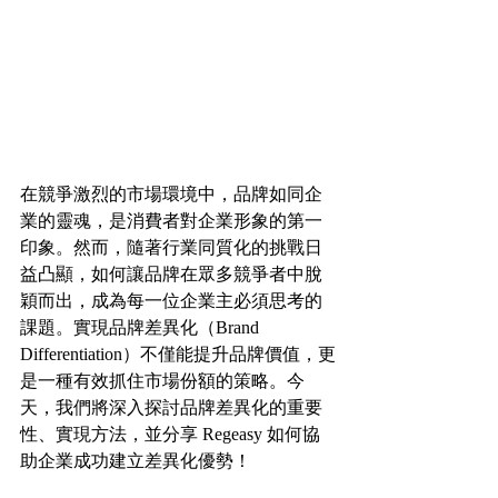
在競爭激烈的市場環境中，品牌如同企
業的靈魂，是消費者對企業形象的第一
印象。然而，隨著行業同質化的挑戰日
益凸顯，如何讓品牌在眾多競爭者中脫
穎而出，成為每一位企業主必須思考的
課題。實現品牌差異化（Brand 
Differentiation）不僅能提升品牌價值，更
是一種有效抓住市場份額的策略。今
天，我們將深入探討品牌差異化的重要
性、實現方法，並分享 Regeasy 如何協
助企業成功建立差異化優勢！