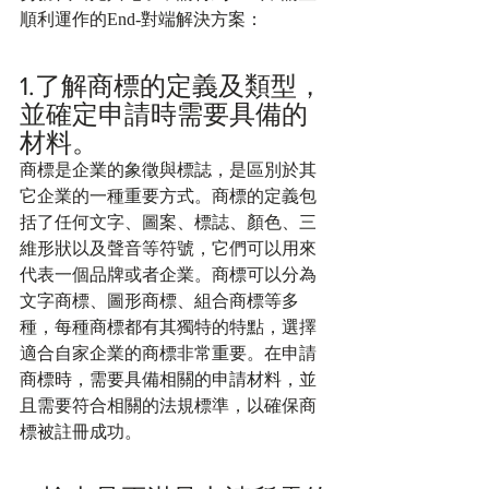
順利運作的End-對端解決方案：
1.了解商標的定義及類型，
並確定申請時需要具備的
材料。
商標是企業的象徵與標誌，是區別於其
它企業的一種重要方式。商標的定義包
括了任何文字、圖案、標誌、顏色、三
維形狀以及聲音等符號，它們可以用來
代表一個品牌或者企業。商標可以分為
文字商標、圖形商標、組合商標等多
種，每種商標都有其獨特的特點，選擇
適合自家企業的商標非常重要。在申請
商標時，需要具備相關的申請材料，並
且需要符合相關的法規標準，以確保商
標被註冊成功。