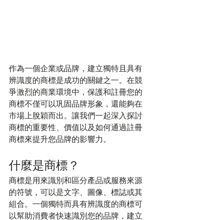
作為一個企業或品牌，建立獨特且具有
辨識度的商標是成功的關鍵之一。在競
爭激烈的商業環境中，保護和註冊您的
商標不僅可以巩固品牌形象，還能夠在
市場上脫穎而出。讓我們一起深入探討
商標的重要性、價值以及如何通過註冊
商標來提升您品牌的影響力。
什麼是商標？
商標是用來識別和區分產品或服務來源
的符號，可以是文字、圖像、標誌或其
組合。一個獨特而具有辨識度的商標可
以幫助消費者快速識別您的品牌，建立