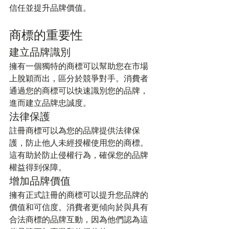
信任並提升品牌價值。
商標的重要性
建立品牌識別
擁有一個獨特的商標可以幫助您在市場
上脫穎而出，區分於競爭對手。消費者
通過您的商標可以快速識別您的品牌，
進而建立品牌忠誠度。
法律保護
註冊商標可以為您的品牌提供法律保
護，防止他人未經授權使用您的商標。
這有助於防止侵權行為，確保您的品牌
權益得到保障。
增加品牌價值
擁有正式註冊的商標可以提升您品牌的
價值和可信度。消費者更傾向於與具有
合法商標的品牌互動，因為他們認為這