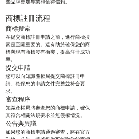
些品牌更加專業和值得信賴。
商標註冊流程
商標搜索
在提交商標註冊申請之前，進行商標搜
索是至關重要的。這有助於確保您的商
標與現有商標沒有衝突，提高注冊成功
率。
提交申請
您可以向知識產權局提交商標註冊申
請。確保您的申請文件完整並符合要
求。
審查程序
知識產權局將審查您的商標申請，確保
其符合相關法規要求並無侵權情況。
公告與異議
如果您的商標申請通過審查，將在官方