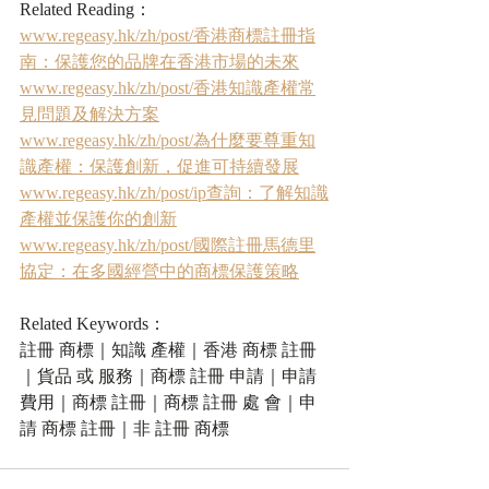
Related Reading：
www.regeasy.hk/zh/post/香港商標註冊指
南：保護您的品牌在香港市場的未來
www.regeasy.hk/zh/post/香港知識產權常
見問題及解決方案
www.regeasy.hk/zh/post/為什麼要尊重知
識產權：保護創新，促進可持續發展
www.regeasy.hk/zh/post/ip查詢：了解知識
產權並保護你的創新
www.regeasy.hk/zh/post/國際註冊馬德里
協定：在多國經營中的商標保護策略
Related Keywords：
註冊 商標｜知識 產權｜香港 商標 註冊
｜貨品 或 服務｜商標 註冊 申請｜申請 
費用｜商標 註冊｜商標 註冊 處 會｜申
請 商標 註冊｜非 註冊 商標