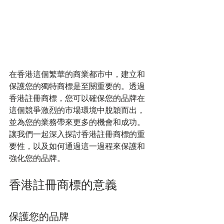
在香港這個繁華的商業都市中，建立和
保護您的獨特商標是至關重要的。透過
香港註冊商標，您可以確保您的品牌在
這個競爭激烈的市場環境中脫穎而出，
並為您的業務帶來更多的機會和成功。
讓我們一起深入探討香港註冊商標的重
要性，以及如何通過這一過程來保護和
強化您的品牌。
香港註冊商標的意義
保護您的品牌