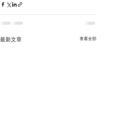
最新文章
查看全部