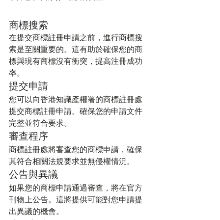
商標搜索
在提交商標註冊申請之前，進行商標搜
索是至關重要的。這有助於確保您的商
標與現有商標沒有衝突，提高注冊成功
率。
提交申請
您可以向香港知識產權署的商標註冊處
提交商標註冊申請。確保您的申請文件
完整並符合要求。
審查程序
商標註冊處將審查您的商標申請，確保
其符合相關法規要求並無侵權情況。
公告與異議
如果您的商標申請通過審查，將在官方
刊物上公告。這將提供可能對您申請提
出異議的機會。