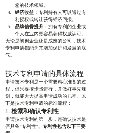
您的技术领域。
经济收益
：专利持有人可以通过专
利授权或转让获得经济回报。
品牌信誉提升
：拥有专利的企业或
个人在业内更容易获得权威认可。
无论是初创企业还是成熟的公司，技术
专利申请都能为其增加保护和发展的底
气。
技术专利申请的具体流程
申请技术专利是一个需要精心准备的过
程，但只要按步骤进行，并做好事先规
划，就能大大提高申请成功的几率。以
下是技术专利申请的标准流程：
1. 
检索和确认专利性
申请技术专利的第一步，是确认技术是
否具备“专利性”。
专利性包含以下三要