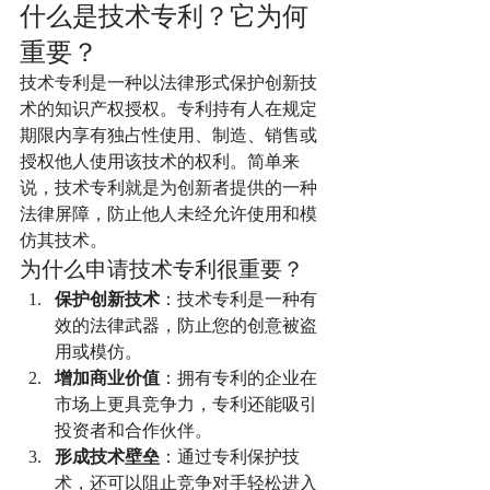
什么是技术专利？它为何
重要？
技术专利是一种以法律形式保护创新技
术的知识产权授权。专利持有人在规定
期限内享有独占性使用、制造、销售或
授权他人使用该技术的权利。简单来
说，技术专利就是为创新者提供的一种
法律屏障，防止他人未经允许使用和模
仿其技术。
为什么申请技术专利很重要？
保护创新技术
：技术专利是一种有
效的法律武器，防止您的创意被盗
用或模仿。
增加商业价值
：拥有专利的企业在
市场上更具竞争力，专利还能吸引
投资者和合作伙伴。
形成技术壁垒
：通过专利保护技
术，还可以阻止竞争对手轻松进入