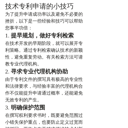
技术专利申请的小技巧
为了提升申请成功率以及避免不必要的
挫折，以下是一些经验和技巧可以帮助
您事半功倍：
1. 
提早规划，做好专利检索
在技术开发的早期阶段，就可以展开专
利策略。通过专利检索确认技术的新颖
性，避免重复劳动。有关检索方法可请
教专业代理机构。
2. 
寻求专业代理机构协助
由于专利文件的撰写具有极高的专业性
和法律要求，与经验丰富的代理机构合
作不仅能提升申请通过概率，还能避免
无效专利的产生。
3. 
明确保护范围
在撰写权利要求书时，既要避免范围过
小错失保护重点，也要防止定义过宽而