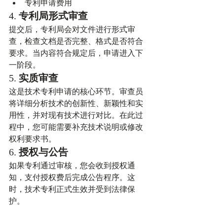
专利申请费用
4. 
专利局形式审查
提交后，专利局会对文件进行形式审
查，检查文档是否完整、格式是否符合
要求。当内容符合规定后，申请进入下
一阶段。
5. 
实质审查
这是技术专利申请的核心环节。审查员
将详细分析技术的创新性、新颖性和实
用性，并对现有技术进行对比。在此过
程中，您可能需要补充技术说明或修改
权利要求书。
6. 
授权与公告
如果专利通过审核，您会收到授权通
知，支付授权费后完成公告程序。这
时，技术专利正式生效并受到法律保
护。