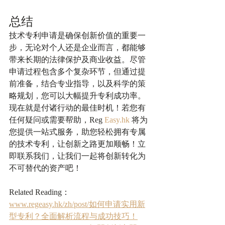
总结
技术专利申请是确保创新价值的重要一
步，无论对个人还是企业而言，都能够
带来长期的法律保护及商业收益。尽管
申请过程包含多个复杂环节，但通过提
前准备，结合专业指导，以及科学的策
略规划，您可以大幅提升专利成功率。
现在就是付诸行动的最佳时机！若您有
任何疑问或需要帮助，Reg 
Easy.hk
 将为
您提供一站式服务，助您轻松拥有专属
的技术专利，让创新之路更加顺畅！立
即联系我们，让我们一起将创新转化为
不可替代的资产吧！
Related Reading：
www.regeasy.hk/zh/post/如何申请实用新
型专利？全面解析流程与成功技巧！