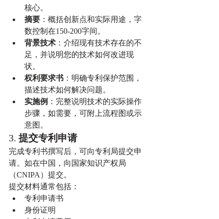
核心。
摘要
：概括创新点和实际用途，字
数控制在150-200字间。
背景技术
：介绍现有技术存在的不
足，并说明您的技术如何改进现
状。
权利要求书
：明确专利保护范围，
描述技术如何解决问题。
实施例
：完整说明技术的实际操作
步骤，如需要，可附上流程图或示
意图。
3. 
提交专利申请
完成专利书撰写后，可向专利局提交申
请。如在中国，向国家知识产权局
（CNIPA）提交。
提交材料通常包括：
专利申请书
身份证明