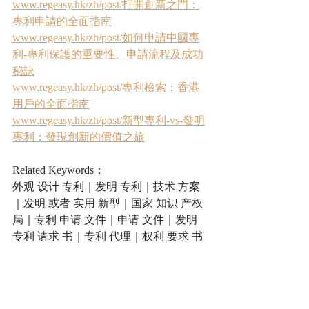
www.regeasy.hk/zh/post/打開創新之門：
專利申請的全面指南
www.regeasy.hk/zh/post/如何申請中國專
利-專利保護的重要性、申請流程及成功
秘訣
www.regeasy.hk/zh/post/專利檢索：香港
用戶的全面指南
www.regeasy.hk/zh/post/新型專利-vs-發明
專利：發現創新的價值之旅
Related Keywords：
外观 设计 专利｜发明 专利｜技术 方案
｜发明 或者 实用 新型｜国家 知识 产权 
局｜专利 申请 文件｜申请 文件｜发明 
专利 请求 书｜专利 代理｜权利 要求 书