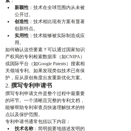
素
：
新颖性
：技术在全球范围内从未被
公开过。
创造性
：技术相比现有方案有显著
创新特点。
实用性
：技术能够被实际制造或应
用。
如何确认这些要素？可以通过国家知识
产权局的专利检索数据库（如CNIPA）
或国际平台（如Google Patents）搜索相
关领域专利。如果发现类似技术已有保
护，应从原创角度出发重新优化方案。
2. 
撰写专利申请书
撰写专利申请文件是整个过程中最重要
的环节。一个清晰且完整的专利文档，
能够帮助专利审查员快速理解技术的特
点以及保护范围。
专利申请书通常包括以下内容：
技术名称
：简明扼要地描述发明的