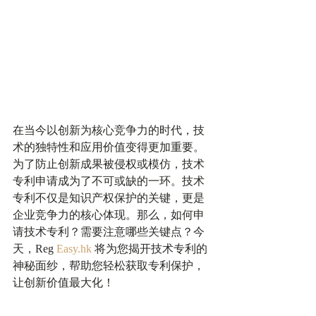
在当今以创新为核心竞争力的时代，技
术的独特性和应用价值变得更加重要。
为了防止创新成果被侵权或模仿，技术
专利申请成为了不可或缺的一环。技术
专利不仅是知识产权保护的关键，更是
企业竞争力的核心体现。那么，如何申
请技术专利？需要注意哪些关键点？今
天，Reg 
Easy.hk
 将为您揭开技术专利的
神秘面纱，帮助您轻松获取专利保护，
让创新价值最大化！