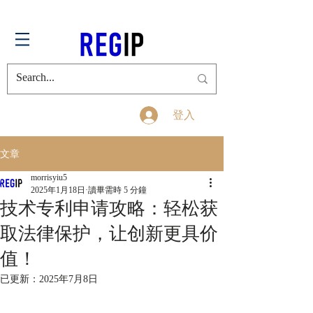
登入
文章
morrisyiu5
2025年1月18日
讀畢需時 5 分鐘
技术专利申请攻略：轻松获
取法律保护，让创新更具价
值！
已更新：
2025年7月8日