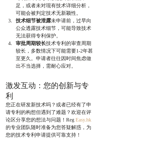
足，或者未对现有技术详细分析，
可能会被判定技术无新颖性。
技术细节被泄露
未申请前，过早向
公众透露技术细节，可能导致技术
无法获得专利保护。
审批周期较长
技术专利的审查周期
较长，多数情况下可能需要1-2年甚
至更久。申请者往往因时间焦虑做
出不当选择，需耐心应对。
激发互动：您的创新与专
利
您正在研发新技术吗？或者已经有了申
请专利的构想但遇到了难题？欢迎在评
论区分享您的想法与问题！Reg 
Easy.hk
的专业团队随时准备为您答疑解惑，为
您的技术专利申请提供可靠支持！