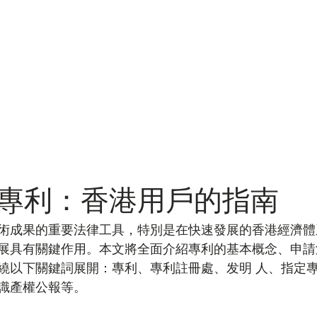
專利：香港用戶的指南
術成果的重要法律工具，特別是在快速發展的香港經濟體
展具有關鍵作用。本文將全面介紹專利的基本概念、申請
繞以下關鍵詞展開：專利、專利註冊處、发明 人、指定
識產權公報等。