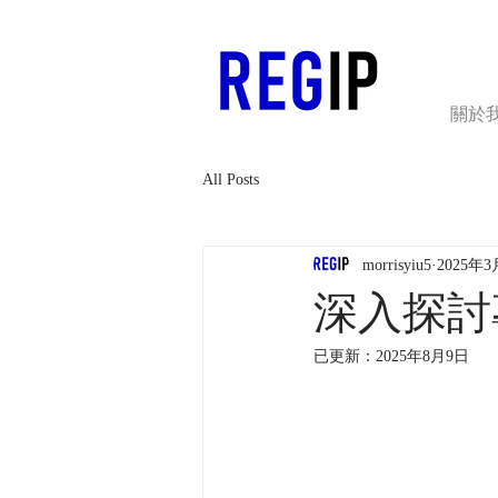
關於
All Posts
morrisyiu5
2025年3
深入探討
已更新：
2025年8月9日