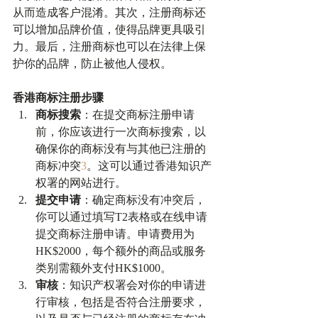
从而造成客户混淆。其次，注册商标还
可以增加品牌价值，使得品牌更具吸引
力。最后，注册商标也可以在法律上保
护你的品牌，防止被他人侵权。
香港商标注册步骤
商标搜索
：在提交商标注册申请
前，你应该进行一次商标搜索，以
确保你的商标没有与其他已注册的
商标冲突
3
。这可以通过香港知识产
权署的网站进行。
提交申请
：确定商标没有冲突后，
你可以通过填写T2表格或在线申请
提交商标注册申请。申请费用为
HK$2000，每个额外的商品或服务
类别需额外支付HK$1000。
审核
：知识产权署会对你的申请进
行审核，包括是否符合注册要求，