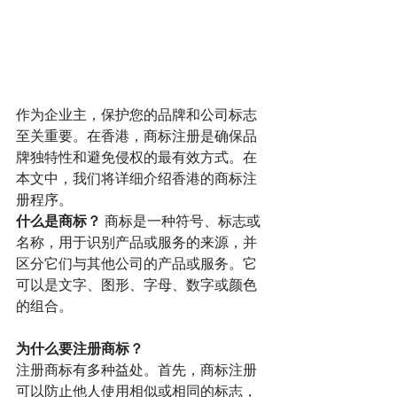
作为企业主，保护您的品牌和公司标志
至关重要。在香港，商标注册是确保品
牌独特性和避免侵权的最有效方式。在
本文中，我们将详细介绍香港的商标注
册程序。
什么是商标？
 商标是一种符号、标志或
名称，用于识别产品或服务的来源，并
区分它们与其他公司的产品或服务。它
可以是文字、图形、字母、数字或颜色
的组合。
为什么要注册商标？
注册商标有多种益处。首先，商标注册
可以防止他人使用相似或相同的标志，