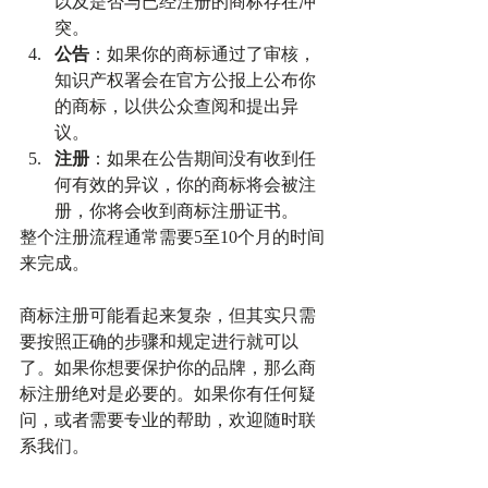
以及是否与已经注册的商标存在冲
突。
公告
：如果你的商标通过了审核，
知识产权署会在官方公报上公布你
的商标，以供公众查阅和提出异
议。
注册
：如果在公告期间没有收到任
何有效的异议，你的商标将会被注
册，你将会收到商标注册证书。
整个注册流程通常需要5至10个月的时间
来完成。
商标注册可能看起来复杂，但其实只需
要按照正确的步骤和规定进行就可以
了。如果你想要保护你的品牌，那么商
标注册绝对是必要的。如果你有任何疑
问，或者需要专业的帮助，欢迎随时联
系我们。