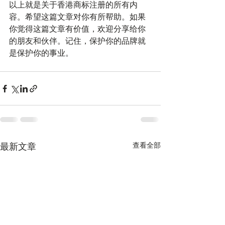
以上就是关于香港商标注册的所有内
容。希望这篇文章对你有所帮助。如果
你觉得这篇文章有价值，欢迎分享给你
的朋友和伙伴。记住，保护你的品牌就
是保护你的事业。
最新文章
查看全部