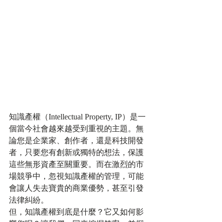
知識產權（Intellectual Property, IP）是一
個當今社會越來越受到重視的主題。無
論您是企業家、創作者，還是科技開發
者，只要您有創新或獨特的想法，保護
這些無形資產至關重要。而在激烈的市
場競爭中，忽視知識產權的管理，可能
會讓人失去寶貴的商業優勢，甚至引發
法律糾紛。
但，知識產權到底是什麼？它又如何影