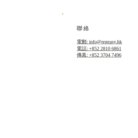
聯絡
電郵: info@regeasy.hk
電話: +852 2810 6861
傳真: +852 3704 7496