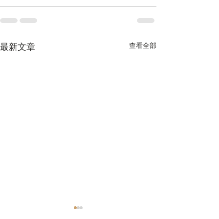
最新文章
查看全部