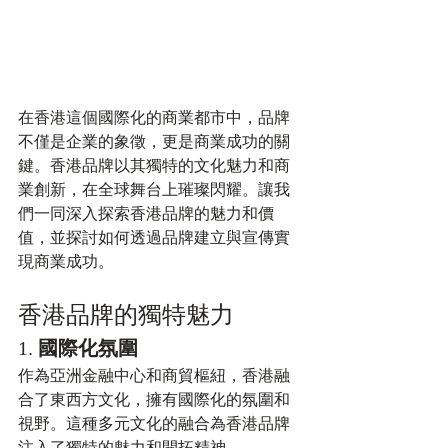
在香港這個國際化的商業都市中，品牌
不僅是企業的象徵，更是商業成功的關
鍵。香港品牌以其獨特的文化魅力和商
業創新，在全球舞台上璀璨閃耀。讓我
們一同深入探索香港品牌的魅力和價
值，並探討如何透過品牌建立與宣傳實
現商業成功。
香港品牌的獨特魅力
1. 
國際化氛圍
作為亞洲金融中心和商貿樞紐，香港融
合了東西方文化，擁有國際化的氛圍和
視野。這種多元文化的融合為香港品牌
注入了獨特的魅力和開拓精神。