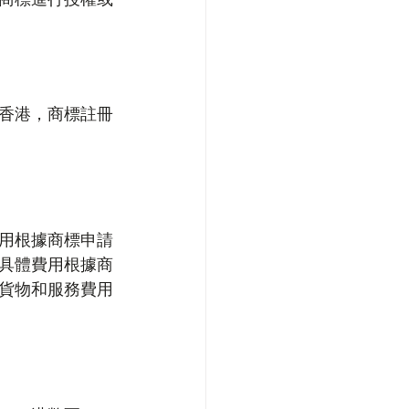
香港，商標註冊
用根據商標申請
。具體費用根據商
類貨物和服務費用