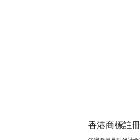
香港商標註