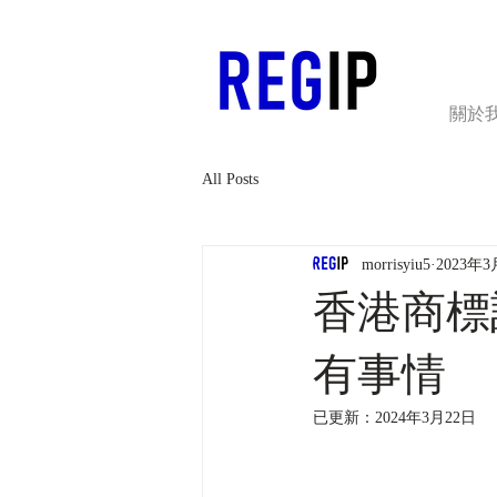
關於
All Posts
morrisyiu5
2023年3
香港商標
有事情
已更新：
2024年3月22日