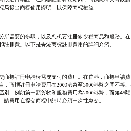
標局提出商標使用證明，以保障商標權益。
用
於所需要的步驟，以及您想要注冊多少種商品和服務。在
和註冊費。以下是香港商標註冊費用的詳細介紹。
交商標註冊申請時需要支付的費用。在香港，商標申請費
，商標註冊申請費用在2000港幣至3000港幣之間不等
區別，例如第一類貨物和服務費用為2000港幣，而第45
商標申請費用在提交商標申請時必須一次性繳交。