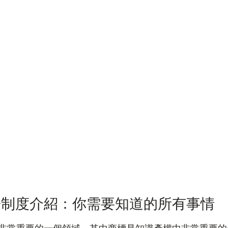
冊制度介紹：你需要知道的所有事情