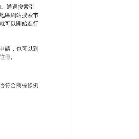
的。通過搜索引
地區網站搜索市
就可以開始進行
申請，也可以到
註冊。
否符合商標條例