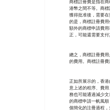
商標註冊費是指在商標
港幣之間不等。商標
獲得批准後，需要在
的是，商標註冊費用
額外的商標申請費用
正，可能還需要支付
總之，商標註冊費用
的費用。商標註冊費
正如所展示的，香港
意上述的程序、費用
務也可能通過減少文
的商標申請一帆風順，
個簡化的注冊過程，