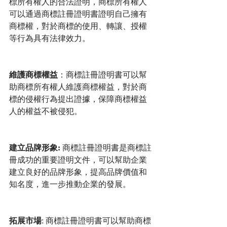
標所有權人的合法證明，商標所有權人
可以通過商標註冊證明書證明自己擁有
商標權，對於商標的使用、轉讓、授權
等行為具有法律效力。
維護商標權益
：商標註冊證明書可以幫
助商標所有權人維護商標權益，對於商
標的侵權行為提出證據，保障商標權益
人的權益不被侵犯。
建立品牌形象: 
商標註冊證明書是商標註
冊成功的重要證明文件，可以幫助企業
建立良好的品牌形象，提高品牌價值和
知名度，進一步推動企業的發展。
拓展市場
: 商標註冊證明書可以幫助商標