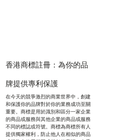
香港商標註冊：為你的品
牌提供專利保護
在今天的競爭激烈的商業世界中，創建
和保護你的品牌對於你的業務成功至關
重要。商標是用於識別和區分一家企業
的商品或服務與其他企業的商品或服務
不同的標誌或符號。商標為商標所有人
提供獨家權利，防止他人在相似的商品