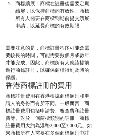
商標續展：商標在註冊後需要定期
續展，以保持商標的有效性。商標
所有人需要在商標到期前提交續展
申請，以延長商標的有效期限。
需要注意的是，商標註冊程序可能會需
要較長的時間，可能需要數個月或數年
才能完成。因此，商標所有人應該提前
進行商標註冊，以確保商標得到及時的
保護。
香港商標註冊的費用
商標註冊費用在香港根據商標類別和申
請人的身份而有所不同。一般而言，商
標註冊費用包括申請費、審查費和註冊
費等。對於一個商標類別的註冊，商標
註冊費用大約為港幣2,000至3,000元。如
果商標所有人需要在多個商標類別中註