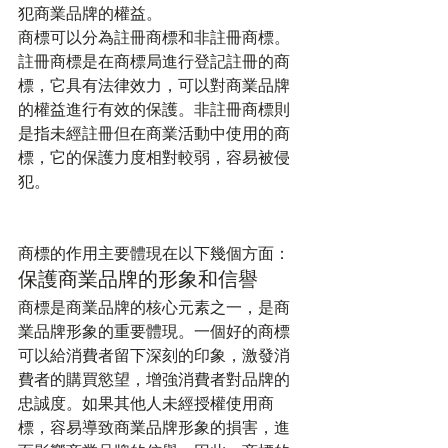
犯商業品牌的權益。
商標可以分為註冊商標和非註冊商標。
註冊商標是在商標局進行登記註冊的商
標，它具有法律效力，可以對商業品牌
的權益進行有效的保護。非註冊商標則
是指未經註冊但在商業活動中使用的商
標，它的保護力度相對較弱，容易被侵
犯。
商標的作用主要體現在以下幾個方面：
保護商業品牌的形象和信譽
商標是商業品牌的核心元素之一，是商
業品牌形象的重要體現。一個好的商標
可以給消費者留下深刻的印象，激發消
費者的購買慾望，增強消費者對品牌的
忠誠度。如果其他人未經授權使用商
標，容易導致商業品牌形象的損害，進