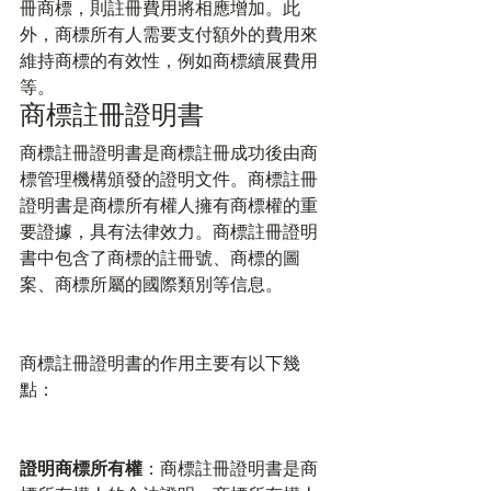
冊商標，則註冊費用將相應增加。此
外，商標所有人需要支付額外的費用來
維持商標的有效性，例如商標續展費用
等。
商標註冊證明書
商標註冊證明書是商標註冊成功後由商
標管理機構頒發的證明文件。商標註冊
證明書是商標所有權人擁有商標權的重
要證據，具有法律效力。商標註冊證明
書中包含了商標的註冊號、商標的圖
案、商標所屬的國際類別等信息。
商標註冊證明書的作用主要有以下幾
點：
證明商標所有權
：商標註冊證明書是商