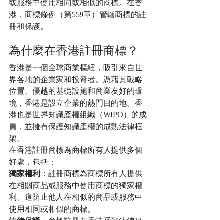
或服務中使用相同或相似的商標。在香
港，商標條例（第559章）管轄商標的註
冊和保護。
為什麼在香港註冊商標？
香港是一個全球商業樞紐，吸引來自世
界各地的企業家和投資者。憑藉其戰略
位置、優越的基礎設施和商業友好的環
境，香港是設立企業的熱門目的地。香
港也是世界知識產權組織（WIPO）的成
員，並擁有保護知識產權的成熟法律框
架。
在香港註冊商標為商標所有人提供多個
好處，包括：
獨家權利
：註冊商標為商標所有人提供
在相關商品或服務中使用商標的獨家權
利。這防止他人在相似的商品或服務中
使用相同或相似的商標。