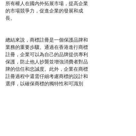
所有權人在國內外拓展市場，提高企業
的市場競爭力，促進企業的發展和成
長。
總結來說，商標註冊是一個保護品牌和
業務的重要步驟。通過在香港進行商標
註冊，企業可以為自己的品牌提供專利
保護，防止他人抄襲並增強消費者對品
牌的信任和忠誠度。此外，企業在商標
註冊過程中還需仔細考慮商標的設計和
選擇，以確保商標的獨特性和可識別
性。因此，對於希望在香港經營業務的
企業來說，商標註冊是一個非常重要的
議題，需要仔細研究和考慮。