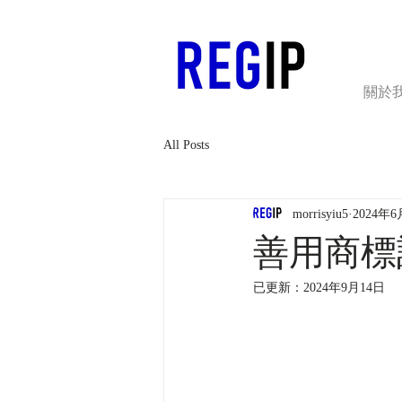
關於
All Posts
morrisyiu5
2024年6
善用商標
已更新：
2024年9月14日