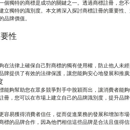
一個獨特的商標是成功的關鍵之一。透過商標註冊，您不
建立獨特的識別度。本文將深入探討商標註冊的重要性、
的品牌價值。
重要性
夠在法律上確保自己對商標的獨有使用權，防止他人未經
品牌提供了有效的法律保護，讓您能夠安心地發展和推廣
度
標能夠幫助您在眾多競爭對手中脫穎而出，讓消費者能夠
註冊，您可以在市場上建立自己的品牌識別度，提升品牌
更容易獲得消費者信任，從而促進業務的發展和增加市場
商標的品牌合作，因為他們相信這些品牌是合法且值得信