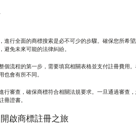
程
，進行全面的商標搜索是必不可少的步驟。確保您所希望
，避免未來可能的法律糾紛。
整個流程的第一步，需要填寫相關表格並支付註冊費用。
用也會有所不同。
進行審查，確保商標符合相關法規要求。一旦通過審查，
註冊證書。
，開啟商標註冊之旅