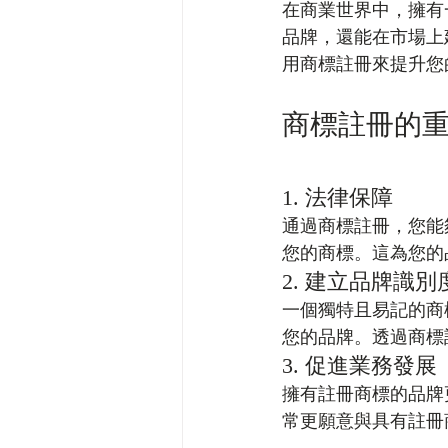
在商業世界中，擁有
品牌，還能在市場上
用商標註冊來提升您
商標註冊的
1. 法律保障
通過商標註冊，您能
您的商標。這為您的
2. 建立品牌識別
一個獨特且易記的商
您的品牌。透過商標
3. 促進業務發展
擁有註冊商標的品牌
常更願意與具有註冊