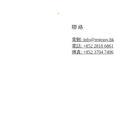
聯絡
電郵: info@regeasy.hk
電話: +852 2810 6861
傳真: +852 3704 7496