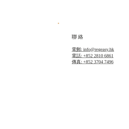
聯絡
電郵: info@regeasy.hk
電話: +852 2810 6861
傳真: +852 3704 7496