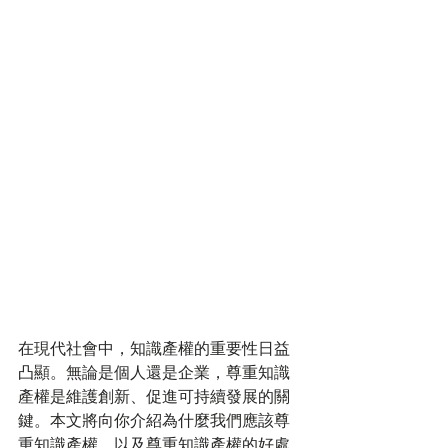
在現代社會中，知識產權的重要性日益
凸顯。無論是個人還是企業，尊重知識
產權是維護創新、促進可持續發展的關
鍵。本文將向你介紹為什麼我們應該尊
重知識產權，以及尊重知識產權的好處