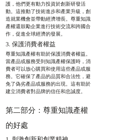
護，他們更有動力投資於創新研發活
動。這推動了技術進步和產業升級，創
造就業機會並帶動經濟增長。尊重知識
產權還鼓勵企業進行技術交流和跨國合
作，促進全球經濟的發展。
3. 保護消費者權益
尊重知識產權有助於保護消費者權益。
當產品或服務受到知識產權保護時，消
費者可以放心購買和使用這些產品或服
務。它確保了產品的品質和合法性，避
免了偽劣產品或服務的出現。這有助於
建立消費者對品牌的信任和忠誠度。
第二部分：尊重知識產權
的好處
1. 刺激創新和創業精神