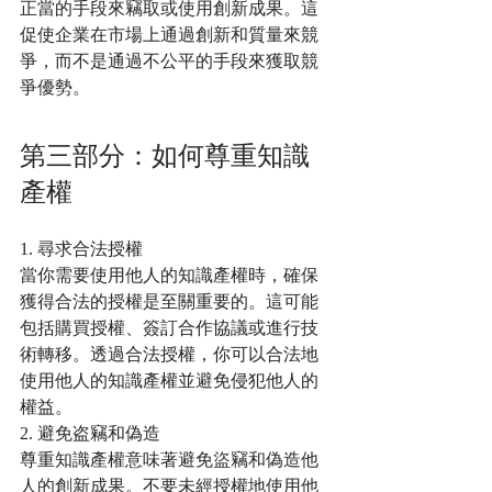
正當的手段來竊取或使用創新成果。這
促使企業在市場上通過創新和質量來競
爭，而不是通過不公平的手段來獲取競
爭優勢。
第三部分：如何尊重知識
產權
1. 尋求合法授權
當你需要使用他人的知識產權時，確保
獲得合法的授權是至關重要的。這可能
包括購買授權、簽訂合作協議或進行技
術轉移。透過合法授權，你可以合法地
使用他人的知識產權並避免侵犯他人的
權益。
2. 避免盗竊和偽造
尊重知識產權意味著避免盜竊和偽造他
人的創新成果。不要未經授權地使用他