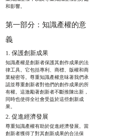
和影響。
第一部分：知識產權的意
義
1. 保護創新成果
知識產權是創新者保護其創作成果的法
律工具。它包括專利、商標、版權和商
業秘密等。尊重知識產權意味著我們承
認並尊重創新者對他們的創作成果的所
有權。這激勵著創新者不斷推陳出新，
同時也使得全社會受益於這些創新成
果。
2. 促進經濟發展
尊重知識產權有助於促進經濟發展。當
創新者獲得了對其創新成果的合法保